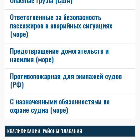
Ответственные за безопасность
пассажиров в аварийных ситуациях
(море)
Предотвращение домогательств и
насилия (море)
Противопожарная для экипажей судов
(РФ)
С назначенными обязанностями по
охране судна (море)
КВАЛИФИКАЦИИ, РАЙОНЫ ПЛАВАНИЯ