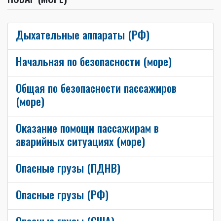
Дыхательные аппараты (РФ)
Начальная по безопасности (море)
Общая по безопасности пассажиров
(море)
Оказание помощи пассажирам в
аварийных ситуациях (море)
Опасные грузы (ПДНВ)
Опасные грузы (РФ)
Опасные грузы (США)