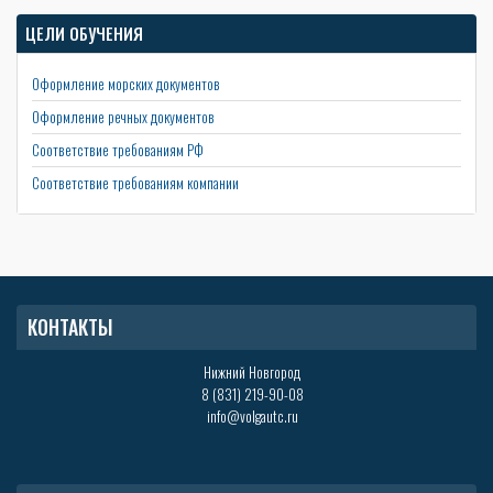
ЦЕЛИ ОБУЧЕНИЯ
Оформление морских документов
Оформление речных документов
Соответствие требованиям РФ
Соответствие требованиям компании
КОНТАКТЫ
Нижний Новгород
8 (831) 219-90-08
info@volgautc.ru