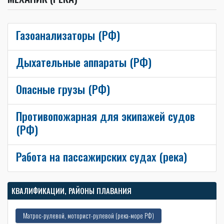
Газоанализаторы (РФ)
Дыхательные аппараты (РФ)
Опасные грузы (РФ)
Противопожарная для экипажей судов
(РФ)
Работа на пассажирских судах (река)
КВАЛИФИКАЦИИ, РАЙОНЫ ПЛАВАНИЯ
Матрос-рулевой, моторист-рулевой (река-море РФ)