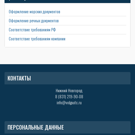
Оформление морских документов
Оформление речных документов
Соответствие требованиям РФ
Соответствие требованиям компании
КОНТАКТЫ
Нижний Новгород
8 (831) 219-90-08
info@volgautc.ru
ПЕРСОНАЛЬНЫЕ ДАННЫЕ