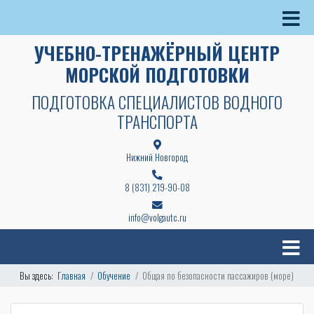
УЧЕБНО-ТРЕНАЖЁРНЫЙ ЦЕНТР
МОРСКОЙ ПОДГОТОВКИ
ПОДГОТОВКА СПЕЦИАЛИСТОВ ВОДНОГО
ТРАНСПОРТА
Нижний Новгород
8 (831) 219-90-08
info@volgautc.ru
Вы здесь:
Главная
Обучение
Общая по безопасности пассажиров (море)