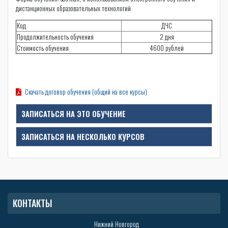
дистанционных образовательных технологий
Код
ДЧС
Продолжительность обучения
2 дня
Стоимость обучения
4600 рублей
Скачать договор обучения (общий на все курсы)
ЗАПИСАТЬСЯ НА ЭТО ОБУЧЕНИЕ
ЗАПИСАТЬСЯ НА НЕСКОЛЬКО КУРСОВ
КОНТАКТЫ
Нижний Новгород