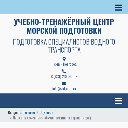
УЧЕБНО-ТРЕНАЖЁРНЫЙ ЦЕНТР
МОРСКОЙ ПОДГОТОВКИ
ПОДГОТОВКА СПЕЦИАЛИСТОВ ВОДНОГО
ТРАНСПОРТА
Нижний Новгород
8 (831) 219-90-08
info@volgautc.ru
Вы здесь:
Главная
Обучение
Лицо с назначенными обязанностями по охране (море)