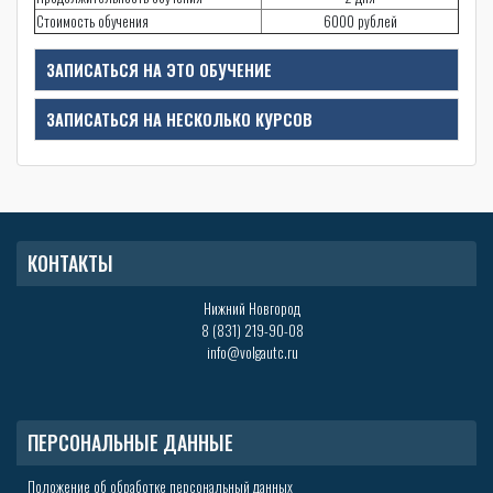
Стоимость обучения
6000 рублей
ЗАПИСАТЬСЯ НА ЭТО ОБУЧЕНИЕ
ЗАПИСАТЬСЯ НА НЕСКОЛЬКО КУРСОВ
КОНТАКТЫ
Нижний Новгород
8 (831) 219-90-08
info@volgautc.ru
ПЕРСОНАЛЬНЫЕ ДАННЫЕ
Положение об обработке персональный данных