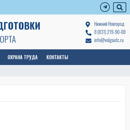
ДГОТОВКИ
Нижний Новгород
8 (831) 219-90-08
ОРТА
info@volgautc.ru
ОХРАНА ТРУДА
КОНТАКТЫ