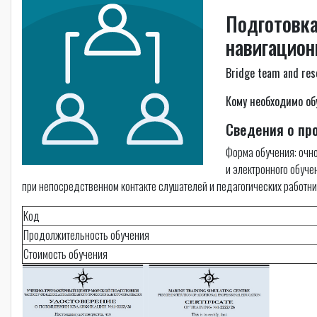
Подготовка
навигацион
Bridge team and re
Кому необходимо об
Сведения о пр
Форма обучения: очно
и электронного обуче
при непосредственном контакте слушателей и педагогических работни
Код
Продолжительность обучения
Стоимость обучения