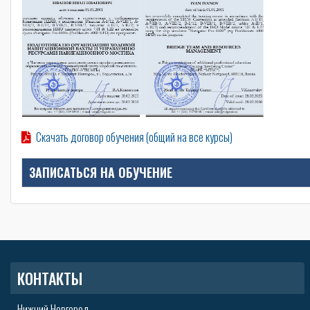
Скачать договор обучения (общий на все курсы)
ЗАПИСАТЬСЯ НА ОБУЧЕНИЕ
КОНТАКТЫ
Нижний Новгород