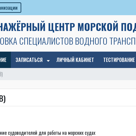
ганизации
ЕНАЖЁРНЫЙ ЦЕНТР МОРСКОЙ ПО
ОВКА СПЕЦИАЛИСТОВ ВОДНОГО ТРАНСП
НИЕ
ЗАПИСАТЬСЯ
ЛИЧНЫЙ КАБИНЕТ
ТЕСТИРОВАНИЕ
В)
В)
ние судоводителей для работы на морских судах