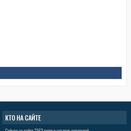
КТО НА САЙТЕ
Сейчас на сайте 2163 гостя и нет пользователей