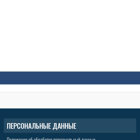
ПЕРСОНАЛЬНЫЕ ДАННЫЕ
Положение об обработке персональный данных