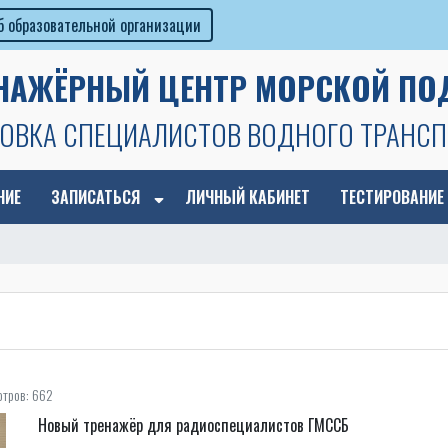
б образовательной организации
ЕНАЖЁРНЫЙ ЦЕНТР МОРСКОЙ ПО
ОВКА СПЕЦИАЛИСТОВ ВОДНОГО ТРАНСП
НИЕ
ЗАПИСАТЬСЯ
ЛИЧНЫЙ КАБИНЕТ
ТЕСТИРОВАНИЕ
тров: 662
Новый тренажёр для радиоспециалистов ГМССБ