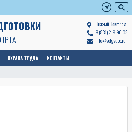
ДГОТОВКИ
Нижний Новгород
8 (831) 219-90-08
ОРТА
info@volgautc.ru
ОХРАНА ТРУДА
КОНТАКТЫ