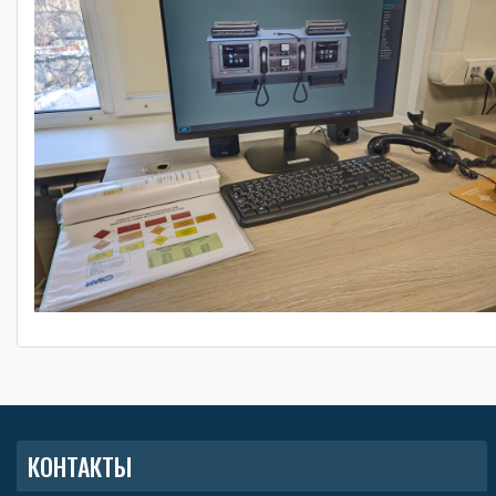
КОНТАКТЫ